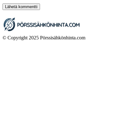
© Copyright 2025 Pörssisähkönhinta.com