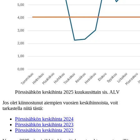
Pörssisähkön keskihinta 2025 kuukausittain sis. ALV
Jos olet kiinnostunut aiempien vuosien keskihinnoista, voit
tarkastella niitä tästä:
Pörssisähkön keskihinta 2024
Pörssisähkön keskihinta 2023
Pörssisähkön keskihinta 2022